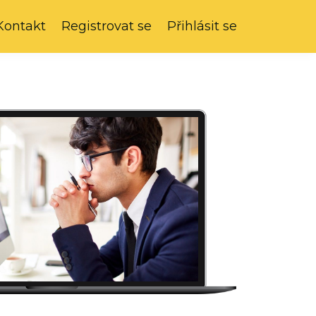
Kontakt
Registrovat se
Přihlásit se