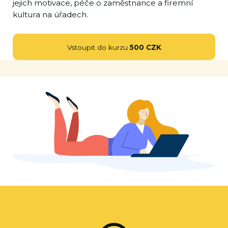
jejich motivace, péče o zaměstnance a firemní
kultura na úřadech.
Vstoupit do kurzu
500 CZK