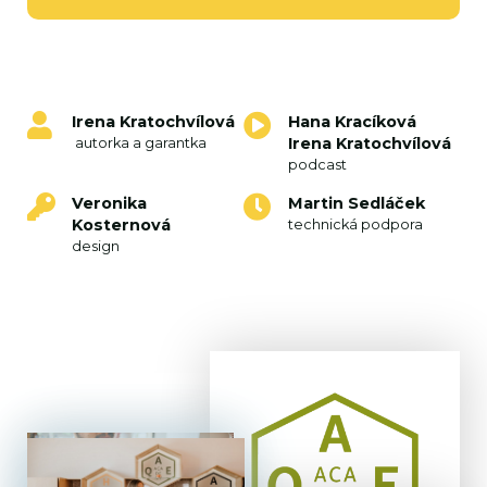
Irena Kratochvílová
Hana Kracíková
Irena Kratochvílová
autorka a garantka
podcast
Veronika
Martin Sedláček
Kosternová
technická podpora
design